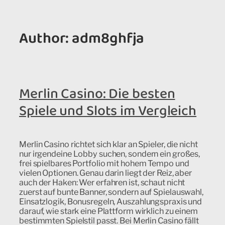
Author:
adm8ghfja
Merlin Casino: Die besten
Spiele und Slots im Vergleich
Merlin Casino richtet sich klar an Spieler, die nicht
nur irgendeine Lobby suchen, sondern ein großes,
frei spielbares Portfolio mit hohem Tempo und
vielen Optionen. Genau darin liegt der Reiz, aber
auch der Haken: Wer erfahren ist, schaut nicht
zuerst auf bunte Banner, sondern auf Spielauswahl,
Einsatzlogik, Bonusregeln, Auszahlungspraxis und
darauf, wie stark eine Plattform wirklich zu einem
bestimmten Spielstil passt. Bei Merlin Casino fällt