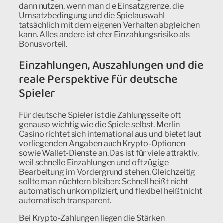
dann nutzen, wenn man die Einsatzgrenze, die
Umsatzbedingung und die Spielauswahl
tatsächlich mit dem eigenen Verhalten abgleichen
kann. Alles andere ist eher Einzahlungsrisiko als
Bonusvorteil.
Einzahlungen, Auszahlungen und die
reale Perspektive für deutsche
Spieler
Für deutsche Spieler ist die Zahlungsseite oft
genauso wichtig wie die Spiele selbst. Merlin
Casino richtet sich international aus und bietet laut
vorliegenden Angaben auch Krypto-Optionen
sowie Wallet-Dienste an. Das ist für viele attraktiv,
weil schnelle Einzahlungen und oft zügige
Bearbeitung im Vordergrund stehen. Gleichzeitig
sollte man nüchtern bleiben: Schnell heißt nicht
automatisch unkompliziert, und flexibel heißt nicht
automatisch transparent.
Bei Krypto-Zahlungen liegen die Stärken