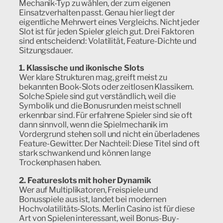
Mechanik-Typ zu wählen, der zum eigenen
Einsatzverhalten passt. Genau hier liegt der
eigentliche Mehrwert eines Vergleichs. Nicht jeder
Slot ist für jeden Spieler gleich gut. Drei Faktoren
sind entscheidend: Volatilität, Feature-Dichte und
Sitzungsdauer.
1. Klassische und ikonische Slots
Wer klare Strukturen mag, greift meist zu
bekannten Book-Slots oder zeitlosen Klassikern.
Solche Spiele sind gut verständlich, weil die
Symbolik und die Bonusrunden meist schnell
erkennbar sind. Für erfahrene Spieler sind sie oft
dann sinnvoll, wenn die Spielmechanik im
Vordergrund stehen soll und nicht ein überladenes
Feature-Gewitter. Der Nachteil: Diese Titel sind oft
stark schwankend und können lange
Trockenphasen haben.
2. Featureslots mit hoher Dynamik
Wer auf Multiplikatoren, Freispiele und
Bonusspiele aus ist, landet bei modernen
Hochvolatilitäts-Slots. Merlin Casino ist für diese
Art von Spielen interessant, weil Bonus-Buy-