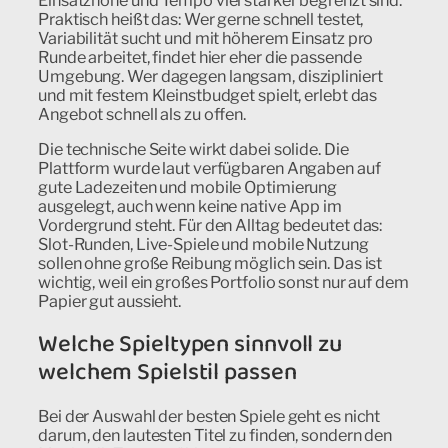
Praktisch heißt das: Wer gerne schnell testet,
Variabilität sucht und mit höherem Einsatz pro
Runde arbeitet, findet hier eher die passende
Umgebung. Wer dagegen langsam, diszipliniert
und mit festem Kleinstbudget spielt, erlebt das
Angebot schnell als zu offen.
Die technische Seite wirkt dabei solide. Die
Plattform wurde laut verfügbaren Angaben auf
gute Ladezeiten und mobile Optimierung
ausgelegt, auch wenn keine native App im
Vordergrund steht. Für den Alltag bedeutet das:
Slot-Runden, Live-Spiele und mobile Nutzung
sollen ohne große Reibung möglich sein. Das ist
wichtig, weil ein großes Portfolio sonst nur auf dem
Papier gut aussieht.
Welche Spieltypen sinnvoll zu
welchem Spielstil passen
Bei der Auswahl der besten Spiele geht es nicht
darum, den lautesten Titel zu finden, sondern den