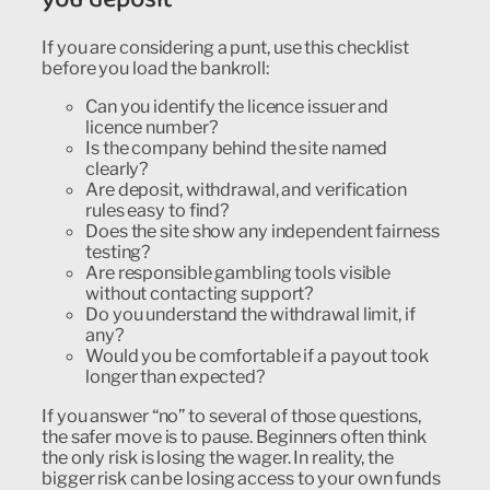
If you are considering a punt, use this checklist
before you load the bankroll:
Can you identify the licence issuer and
licence number?
Is the company behind the site named
clearly?
Are deposit, withdrawal, and verification
rules easy to find?
Does the site show any independent fairness
testing?
Are responsible gambling tools visible
without contacting support?
Do you understand the withdrawal limit, if
any?
Would you be comfortable if a payout took
longer than expected?
If you answer “no” to several of those questions,
the safer move is to pause. Beginners often think
the only risk is losing the wager. In reality, the
bigger risk can be losing access to your own funds