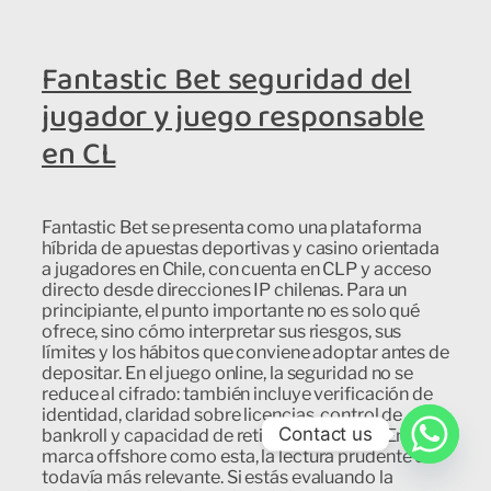
Fantastic Bet seguridad del
jugador y juego responsable
en CL
Fantastic Bet se presenta como una plataforma
híbrida de apuestas deportivas y casino orientada
a jugadores en Chile, con cuenta en CLP y acceso
directo desde direcciones IP chilenas. Para un
principiante, el punto importante no es solo qué
ofrece, sino cómo interpretar sus riesgos, sus
límites y los hábitos que conviene adoptar antes de
depositar. En el juego online, la seguridad no se
reduce al cifrado: también incluye verificación de
identidad, claridad sobre licencias, control de
Contact us
bankroll y capacidad de retirarse a tiempo. En una
marca offshore como esta, la lectura prudente es
todavía más relevante. Si estás evaluando la