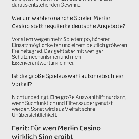
daraus entstehenden Gewinne.
Warum wählen manche Spieler Merlin
Casino statt regulierte deutsche Angebote?
Vor allem wegen mehr Spieltempo, höheren
Einsatzmöglichkeiten und einem deutlich größeren
Freiheitsgrad. Das geht aber mit weniger
Schutzmechanismen und mehr
Eigenverantwortung einher.
Ist die große Spielauswahl automatisch ein
Vorteil?
Nicht unbedingt. Eine große Auswahl hilft nur dann,
wenn Suchfunktion und Filter sauber genutzt
werden. Sonst wird aus Vielfalt schnell
Unübersichtlichkeit.
Fazit: Für wen Merlin Casino
wirklich Sinn ergibt