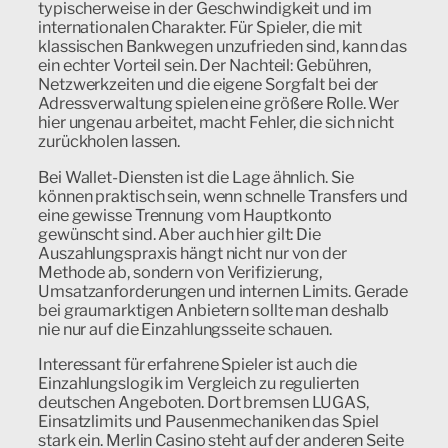
typischerweise in der Geschwindigkeit und im
internationalen Charakter. Für Spieler, die mit
klassischen Bankwegen unzufrieden sind, kann das
ein echter Vorteil sein. Der Nachteil: Gebühren,
Netzwerkzeiten und die eigene Sorgfalt bei der
Adressverwaltung spielen eine größere Rolle. Wer
hier ungenau arbeitet, macht Fehler, die sich nicht
zurückholen lassen.
Bei Wallet-Diensten ist die Lage ähnlich. Sie
können praktisch sein, wenn schnelle Transfers und
eine gewisse Trennung vom Hauptkonto
gewünscht sind. Aber auch hier gilt: Die
Auszahlungspraxis hängt nicht nur von der
Methode ab, sondern von Verifizierung,
Umsatzanforderungen und internen Limits. Gerade
bei graumarktigen Anbietern sollte man deshalb
nie nur auf die Einzahlungsseite schauen.
Interessant für erfahrene Spieler ist auch die
Einzahlungslogik im Vergleich zu regulierten
deutschen Angeboten. Dort bremsen LUGAS,
Einsatzlimits und Pausenmechaniken das Spiel
stark ein. Merlin Casino steht auf der anderen Seite